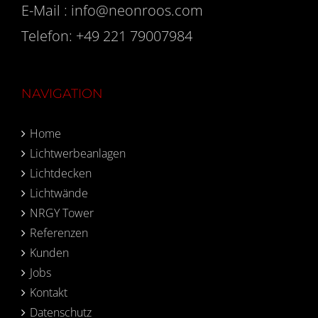
E-Mail :
info@neonroos.com
Telefon:
+49 221 79007984
NAVIGATION
Home
Lichtwerbeanlagen
Lichtdecken
Lichtwände
NRGY Tower
Referenzen
Kunden
Jobs
Kontakt
Datenschutz