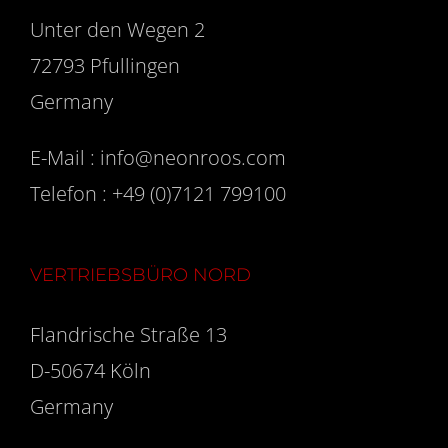
Unter den Wegen 2
72793 Pfullingen
Germany
E-Mail :
info@neonroos.com
Telefon :
+49 (0)7121 799100
VERTRIEBSBÜRO NORD
Flandrische Straße 13
D-50674 Köln
Germany