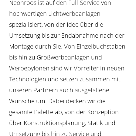
Neonroos ist auf den Full-Service von
hochwertigen Lichtwerbeanlagen
spezialisiert, von der Idee über die
Umsetzung bis zur Endabnahme nach der
Montage durch Sie. Von Einzelbuchstaben
bis hin zu Großwerbeanlagen und
Werbepylonen sind wir Vorreiter in neuen
Technologien und setzen zusammen mit
unseren Partnern auch ausgefallene
Wünsche um. Dabei decken wir die
gesamte Palette ab, von der Konzeption
über Konstruktionsplanung, Statik und
Umsetzung bis hin zu Service und