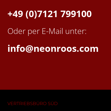
+49 (0)7121 799100
Oder per E-Mail unter:
info@neonroos.com
VERTRIEBSBÜRO SÜD