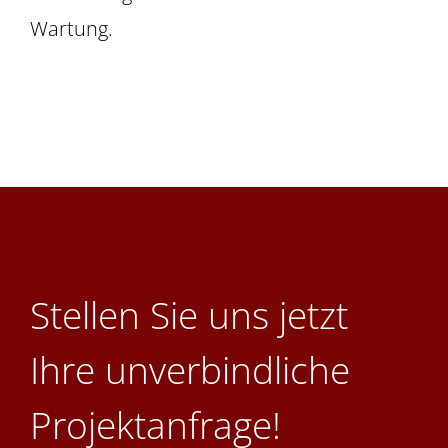
Wartung.
Stellen Sie uns jetzt
Ihre unverbindliche
Projektanfrage!