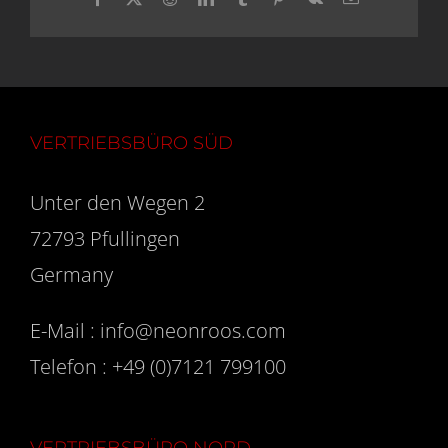
Mail
VERTRIEBSBÜRO SÜD
Unter den Wegen 2
72793 Pfullingen
Germany
E-Mail :
info@neonroos.com
Telefon :
+49 (0)7121 799100