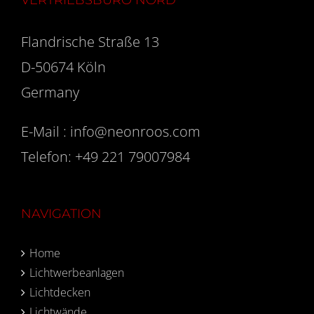
VERTRIEBSBÜRO NORD
Flandrische Straße 13
D-50674 Köln
Germany
E-Mail :
info@neonroos.com
Telefon:
+49 221 79007984
NAVIGATION
Home
Lichtwerbeanlagen
Lichtdecken
Lichtwände