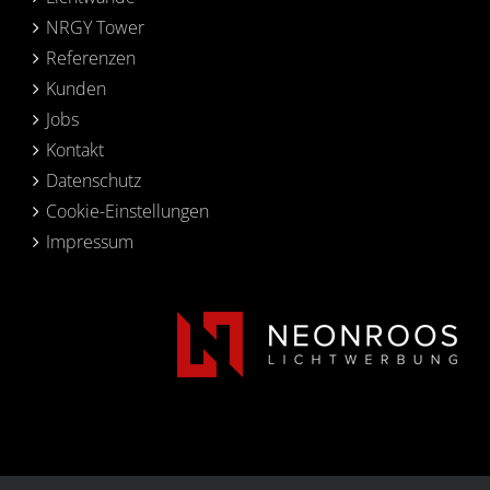
NRGY Tower
Referenzen
Kunden
Jobs
Kontakt
Datenschutz
Cookie-Einstellungen
Impressum